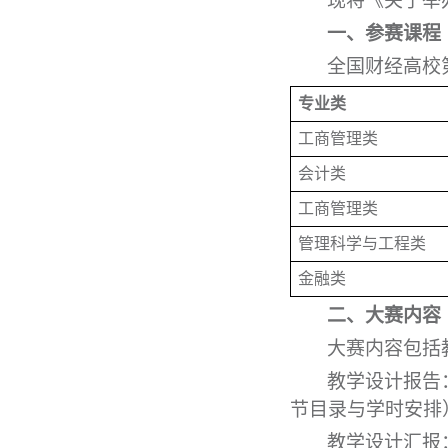
现将《关于举
一、参赛课程
全国财经高校
专业类
工商管理类
会计类
工商管理类
管理科学与工程类
金融类
二、大赛内容
大赛内容包括
教学设计报告
节目录与学时安排
教学设计汇报