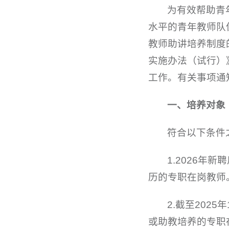
为有效帮助青
水平的青年教师队
教师助讲培养制度
实施办法（试行）》
工作。有关事项通
一、培养对象
符合以下条件
1.2026
历的专职在岗教师
2.截至202
或助教培养的专职