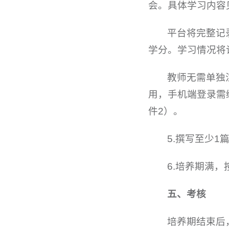
会。具体学习内容
平台将完整记
学分。学习情况将
教师无需单独
用，手机端登录需
件2）。
5.撰写至少
6.培养期满
五、考核
培养期结束后