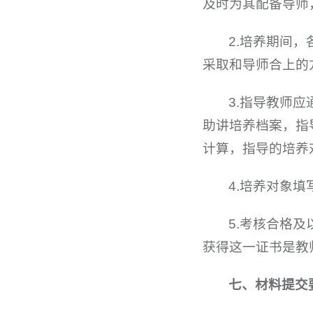
及时为其配备导师
2.培养期间
采取和导师合上的
3.指导教师
助讲培养档案，指
计算，指导的培养
4.培养对象
5.考核合格
获得这一证书是教
七、材料提交