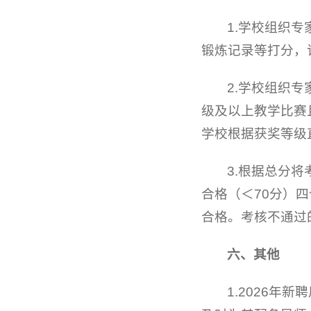
1.学校组织
锻炼记录等打分，
2.学校组织
级及以上教学比赛
学校根据获奖等级
3.根据总分将
合格（＜70分）
合格。考核不通过
六、其他
1.2026