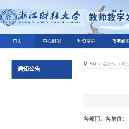
首页
中心概况
师资培养
教学研
首页
>
通知公告
> 正文
通知公告
各部门、各单位：