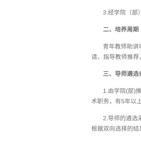
3.经学院（
二、培养周期
青年教师助讲
请、指导教师推荐
三、导师遴选
1.由学院(
术职务，有5年以
2.导师的遴
根据双向选择的结