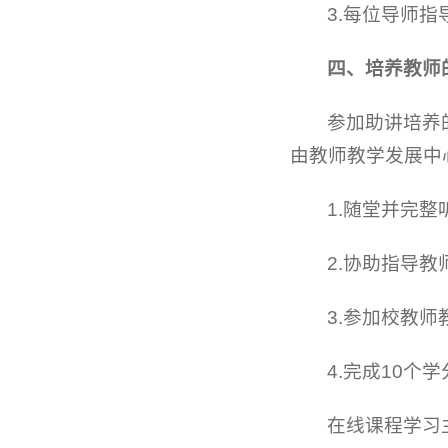
3.每位导师
四、培养教师
参加助讲培养
由教师教学发展中
1.随堂并完
2.协助指导
3.参加校教
4.完成10个
在线课程学习