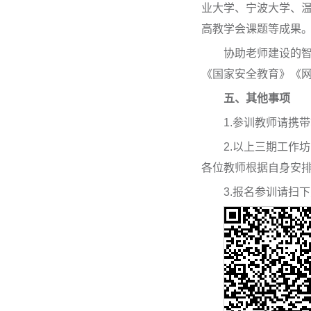
业大学、宁波大学、
高教学会课题等成果
协助老师建设的
《国家安全教育》《
五、
其他事项
1.参训教师请携带
2.以上三期工作
各位教师根据自身安
3.报名参训请扫