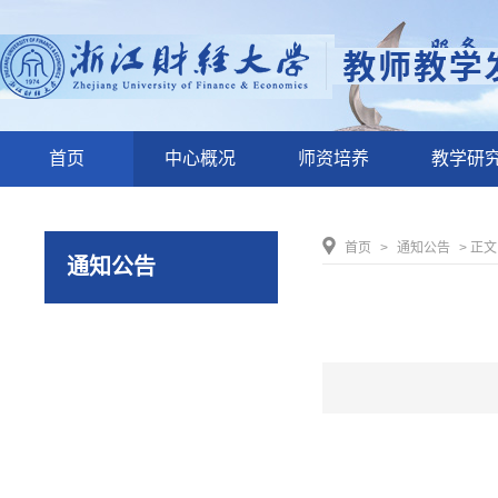
首页
中心概况
师资培养
教学研
首页
>
通知公告
> 正文
通知公告