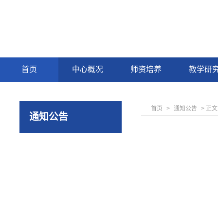
首页
中心概况
师资培养
教学研
首页
>
通知公告
> 正文
通知公告