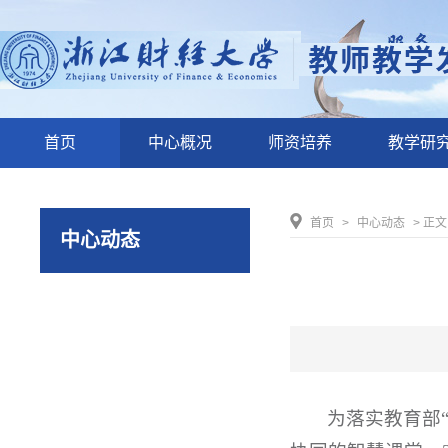
首页
中心概况
师资培养
教学研
首页
>
中心动态
> 正文
中心动态
为落实教育部