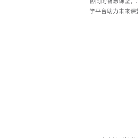
协同的智慧课堂，3
学平台助力未来课