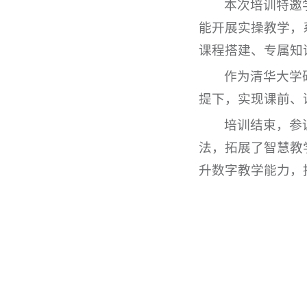
本次培训特邀
能开展实操教学，
课程搭建、专属知
作为清华大学
提下，实现课前、
培训结束，参
法，拓展了智慧教
升数字教学能力，