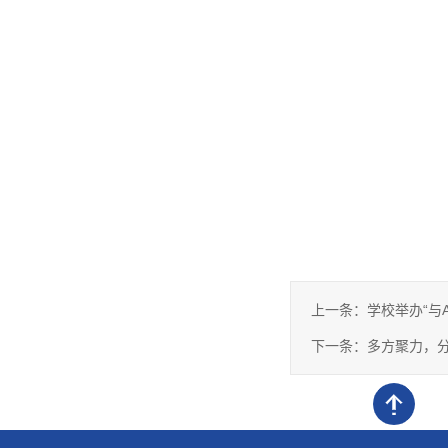
上一条：
学校举办“与
下一条：
多方聚力，