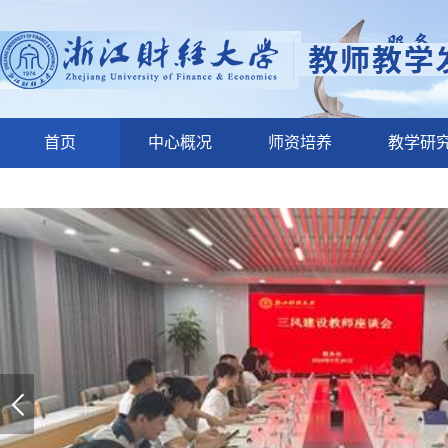
首页
中心概况
师资培养
教学研